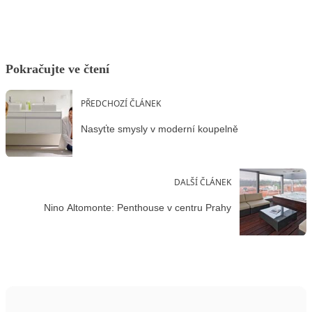
Pokračujte ve čtení
PŘEDCHOZÍ ČLÁNEK
Nasyťte smysly v moderní koupelně
DALŠÍ ČLÁNEK
Nino Altomonte: Penthouse v centru Prahy