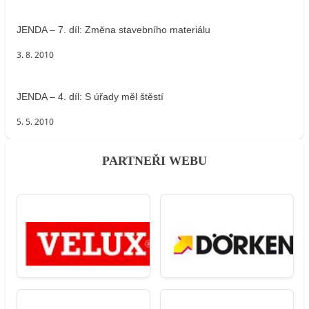
JENDA – 7. díl: Změna stavebního materiálu
3. 8. 2010
JENDA – 4. díl: S úřady měl štěstí
5. 5. 2010
PARTNEŘI WEBU