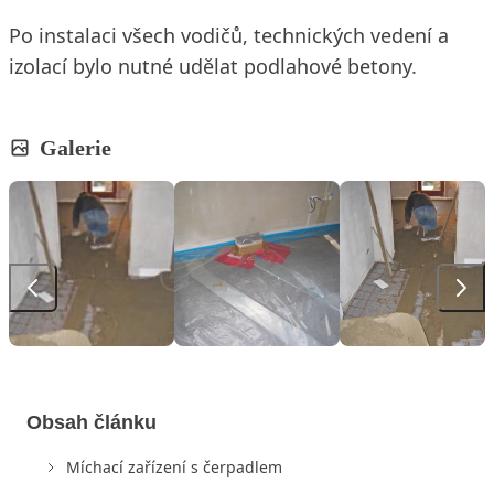
Po instalaci všech vodičů, technických vedení a
izolací bylo nutné udělat podlahové betony.
Galerie
Obsah článku
Míchací zařízení s čerpadlem