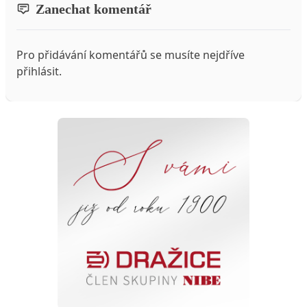
Zanechat komentář
Pro přidávání komentářů se musíte nejdříve
přihlásit
.