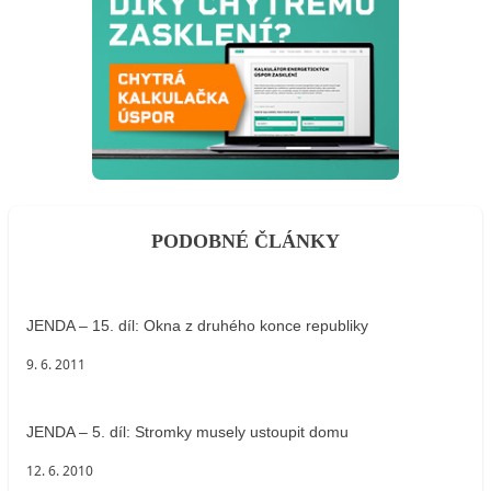
PODOBNÉ ČLÁNKY
JENDA – 15. díl: Okna z druhého konce republiky
9. 6. 2011
JENDA – 5. díl: Stromky musely ustoupit domu
12. 6. 2010