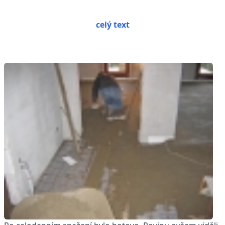
celý text