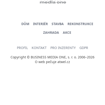
DŮM
INTERIÉR
STAVBA
REKONSTRUKCE
ZAHRADA
AKCE
PROFIL
KONTAKT
PRO INZERENTY
GDPR
Copyright © BUSINESS MEDIA ONE, s. r. o. 2006–2026