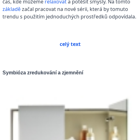
čas, kde můžeme
relaxovat
a potěšit smysly. Na tomto
základě
začal pracovat na nové sérii, která by tomuto
trendu s použitím jednoduchých prostředků odpovídala.
celý text
Symbióza zredukování a zjemnění