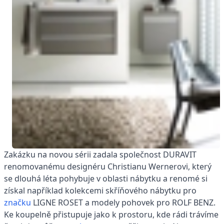
Zakázku na novou sérii zadala společnost DURAVIT
renomovanému designéru Christianu Wernerovi, který
se dlouhá léta pohybuje v oblasti nábytku a renomé si
získal například kolekcemi skříňového nábytku pro
značku
LIGNE ROSET a modely pohovek pro ROLF BENZ.
Ke koupelně přistupuje jako k prostoru, kde rádi trávíme