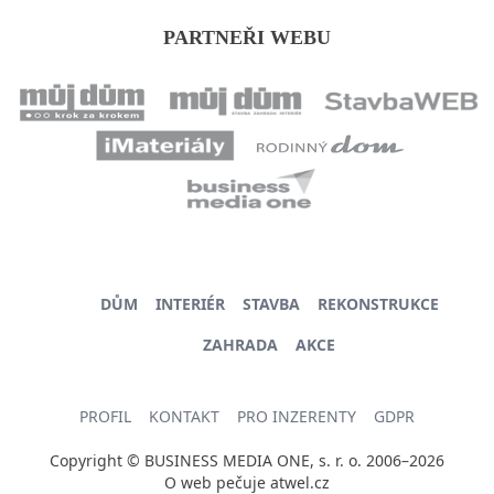
PARTNEŘI WEBU
DŮM
INTERIÉR
STAVBA
REKONSTRUKCE
ZAHRADA
AKCE
PROFIL
KONTAKT
PRO INZERENTY
GDPR
Copyright © BUSINESS MEDIA ONE, s. r. o. 2006–2026