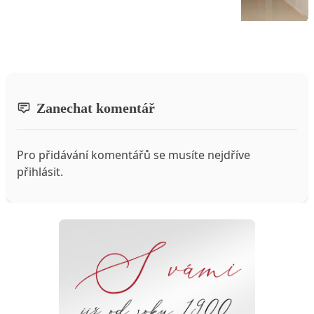
Zanechat komentář
Pro přidávání komentářů se musíte nejdříve
přihlásit
.