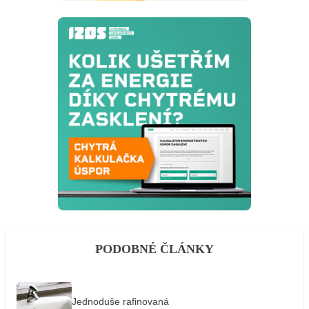
PODOBNÉ ČLÁNKY
Jednoduše rafinovaná