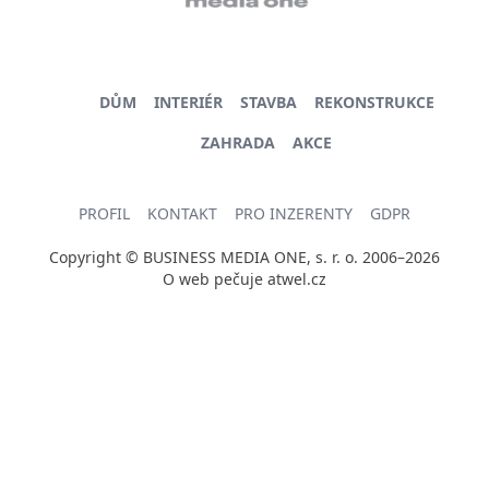
DŮM
INTERIÉR
STAVBA
REKONSTRUKCE
ZAHRADA
AKCE
PROFIL
KONTAKT
PRO INZERENTY
GDPR
Copyright © BUSINESS MEDIA ONE, s. r. o. 2006–2026