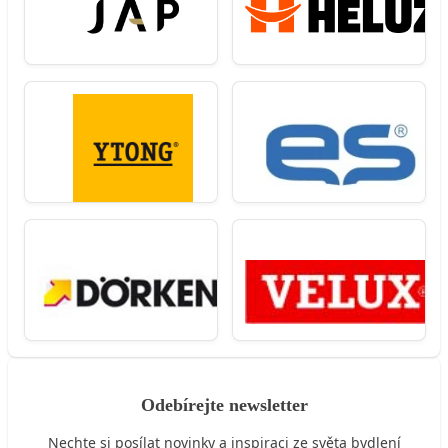
Odebírejte newsletter
Nechte si posílat novinky a inspiraci ze světa bydlení