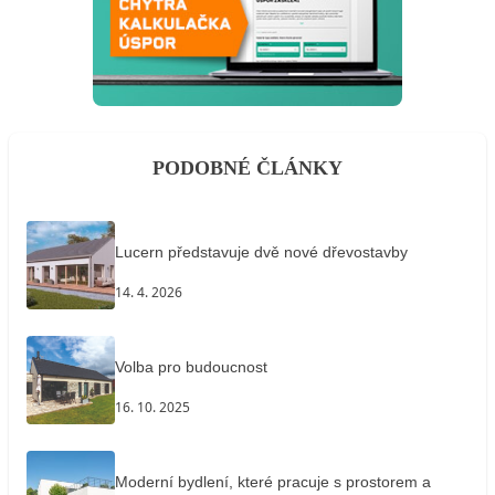
PODOBNÉ ČLÁNKY
Lucern představuje dvě nové dřevostavby
14. 4. 2026
Volba pro budoucnost
16. 10. 2025
Moderní bydlení, které pracuje s prostorem a