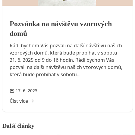
Pozvánka na návštěvu vzorových domů
Pozvánka na návštěvu vzorových
domů
Rádi bychom Vás pozvali na další návštěvu našich
vzorových domů, která bude probíhat v sobotu
21. 6. 2025 od 9 do 16 hodin. Rádi bychom Vás
pozvali na další návštěvu našich vzorových domů,
která bude probíhat v sobotu...
17. 6. 2025
Číst více
Další články