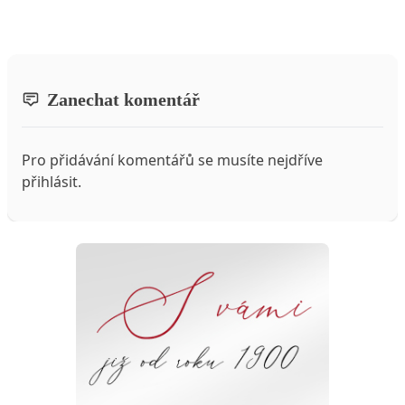
Zanechat komentář
Pro přidávání komentářů se musíte nejdříve
přihlásit
.