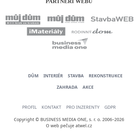
PARTNEŘI WEBU
DŮM
INTERIÉR
STAVBA
REKONSTRUKCE
ZAHRADA
AKCE
PROFIL
KONTAKT
PRO INZERENTY
GDPR
Copyright © BUSINESS MEDIA ONE, s. r. o. 2006–2026