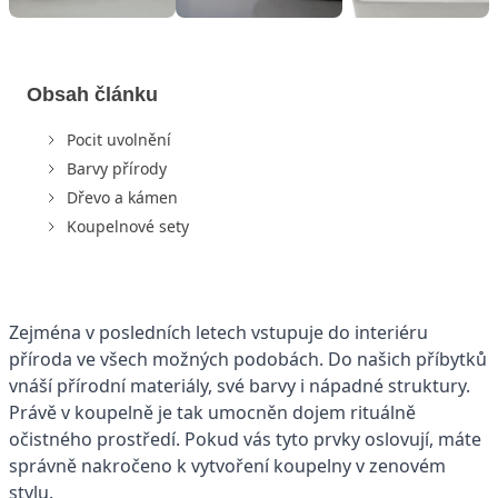
Obsah článku
Pocit uvolnění
Barvy přírody
Dřevo a kámen
Koupelnové sety
Zejména v posledních letech vstupuje do interiéru
příroda ve všech možných podobách. Do našich příbytků
vnáší přírodní materiály, své barvy i nápadné struktury.
Právě v koupelně je tak umocněn dojem rituálně
očistného prostředí. Pokud vás tyto prvky oslovují, máte
správně nakročeno k vytvoření koupelny v zenovém
stylu.