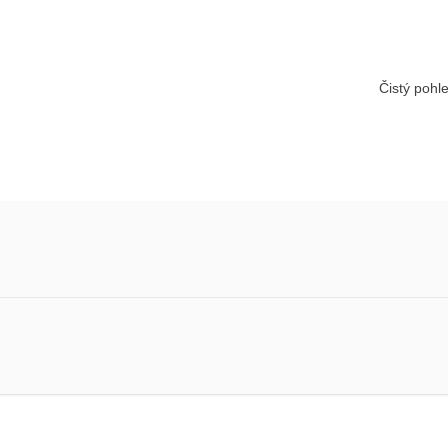
Čistý pohl