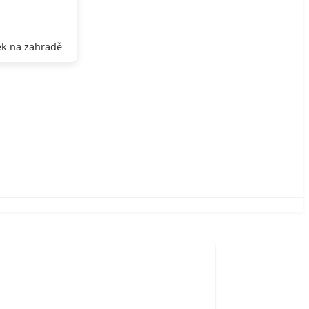
k na zahradě