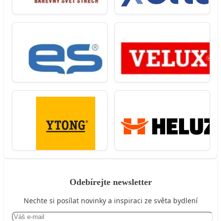
Odebírejte newsletter
Nechte si posílat novinky a inspiraci ze světa bydlení