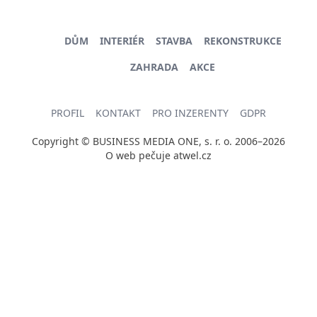
DŮM
INTERIÉR
STAVBA
REKONSTRUKCE
ZAHRADA
AKCE
PROFIL
KONTAKT
PRO INZERENTY
GDPR
Copyright © BUSINESS MEDIA ONE, s. r. o. 2006–2026