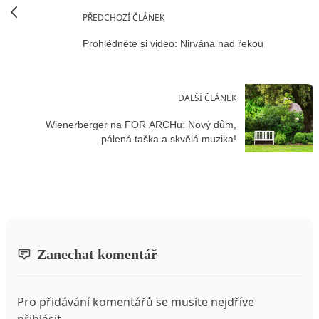
PŘEDCHOZÍ ČLÁNEK
Prohlédněte si video: Nirvána nad řekou
DALŠÍ ČLÁNEK
Wienerberger na FOR ARCHu: Nový dům,
pálená taška a skvělá muzika!
Zanechat komentář
Pro přidávání komentářů se musíte nejdříve