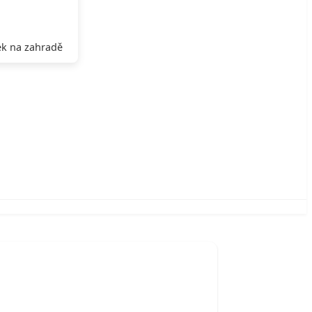
k na zahradě