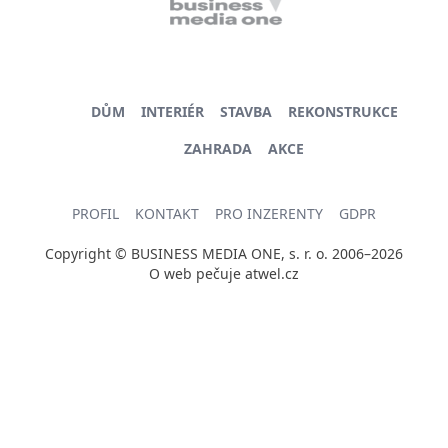
DŮM
INTERIÉR
STAVBA
REKONSTRUKCE
ZAHRADA
AKCE
PROFIL
KONTAKT
PRO INZERENTY
GDPR
Copyright © BUSINESS MEDIA ONE, s. r. o. 2006–2026