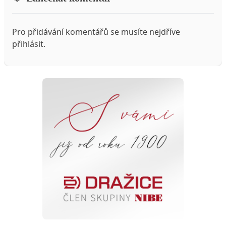
Pro přidávání komentářů se musíte nejdříve
přihlásit
.