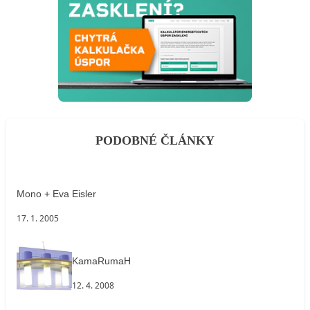
PODOBNÉ ČLÁNKY
Mono + Eva Eisler
17. 1. 2005
KamaRumaH
12. 4. 2008