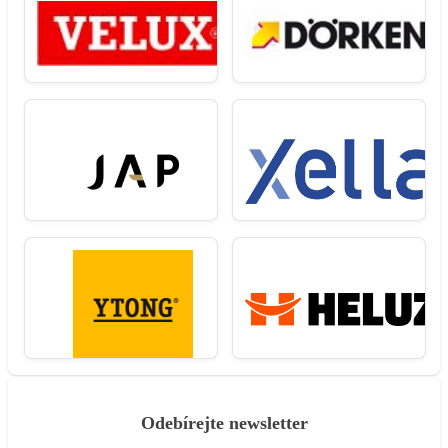
Odebírejte newsletter