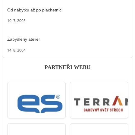
Od nábytku až po plachetnici
10. 7. 2005
Zabydlený ateliér
14. 8. 2004
PARTNEŘI WEBU