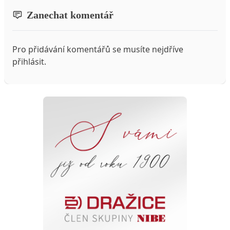
Zanechat komentář
Pro přidávání komentářů se musíte nejdříve
přihlásit
.