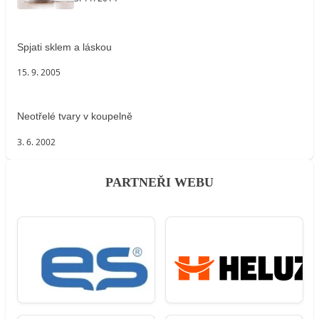
Spjati sklem a láskou
15. 9. 2005
Neotřelé tvary v koupelně
3. 6. 2002
PARTNEŘI WEBU