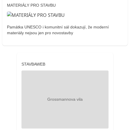
MATERIÁLY PRO STAVBU
Památka UNESCO i komunitní sál dokazují, že moderní
materiály nejsou jen pro novostavby
STAVBAWEB