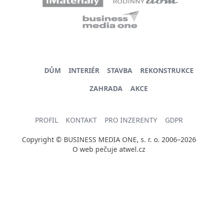
DŮM
INTERIÉR
STAVBA
REKONSTRUKCE
ZAHRADA
AKCE
PROFIL
KONTAKT
PRO INZERENTY
GDPR
Copyright © BUSINESS MEDIA ONE, s. r. o. 2006–2026