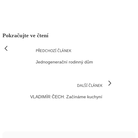
Pokračujte ve čtení
PŘEDCHOZÍ ČLÁNEK
Jednogenerační rodinný dům
DALŠÍ ČLÁNEK
VLADIMÍR ČECH: Začínáme kuchyní