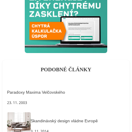
PODOBNÉ ČLÁNKY
Paradoxy Maxima Velčovského
23. 11. 2003
Skandinávský design vládne Evropě
3. 11. 2014