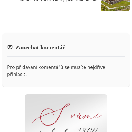
Zanechat komentář
Pro přidávání komentářů se musíte nejdříve
přihlásit
.