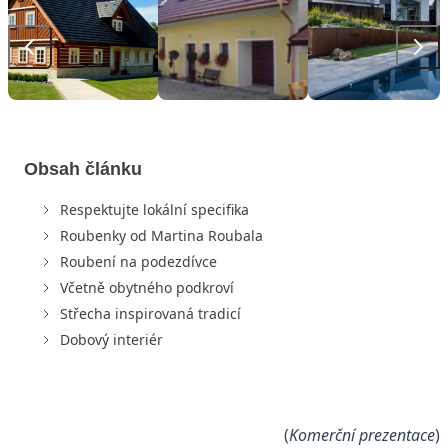
Obsah článku
Respektujte lokální specifika
Roubenky od Martina Roubala
Roubení na podezdívce
Včetně obytného podkroví
Střecha inspirovaná tradicí
Dobový interiér
(
Komerční prezentace
)