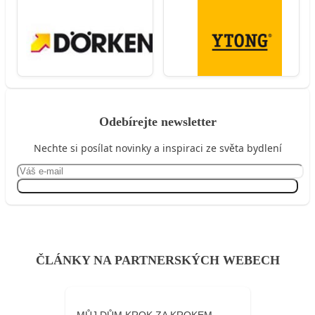
Odebírejte newsletter
Nechte si posílat novinky a inspiraci ze světa bydlení
Přihlásit se
ČLÁNKY NA PARTNERSKÝCH WEBECH