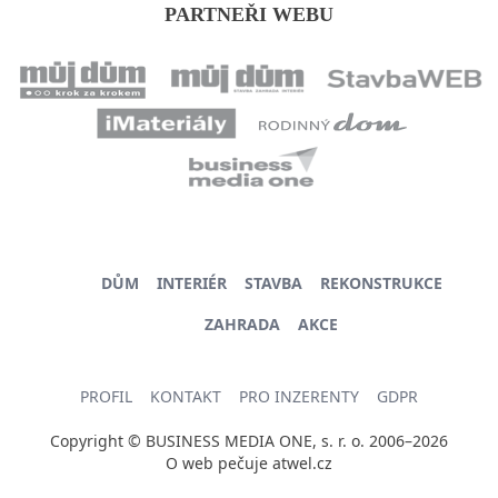
PARTNEŘI WEBU
DŮM
INTERIÉR
STAVBA
REKONSTRUKCE
ZAHRADA
AKCE
PROFIL
KONTAKT
PRO INZERENTY
GDPR
Copyright © BUSINESS MEDIA ONE, s. r. o. 2006–2026