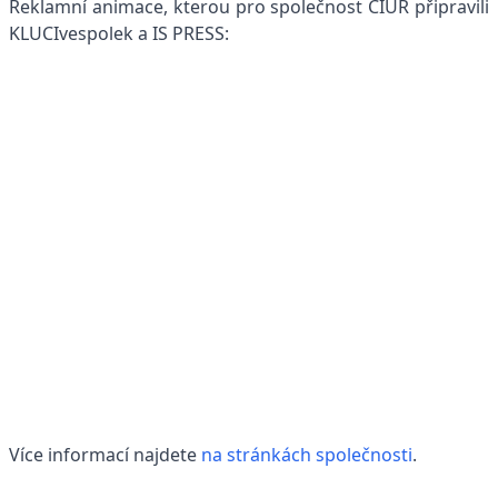
Reklamní animace, kterou pro společnost CIUR připravili
KLUCIvespolek a IS PRESS:
Více informací najdete
na stránkách společnosti
.