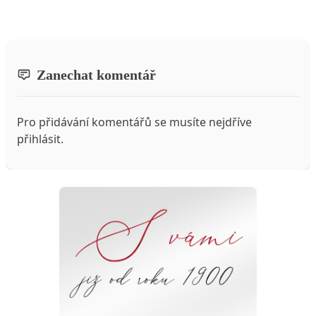
Zanechat komentář
Pro přidávání komentářů se musíte nejdříve
přihlásit
.