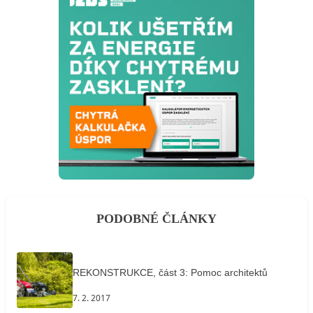
PODOBNÉ ČLÁNKY
REKONSTRUKCE, část 3: Pomoc architektů
7. 2. 2017