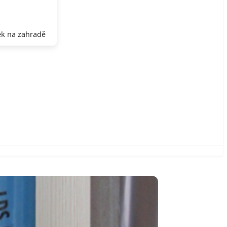
k na zahradě