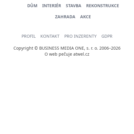
DŮM
INTERIÉR
STAVBA
REKONSTRUKCE
ZAHRADA
AKCE
PROFIL
KONTAKT
PRO INZERENTY
GDPR
Copyright © BUSINESS MEDIA ONE, s. r. o. 2006–2026