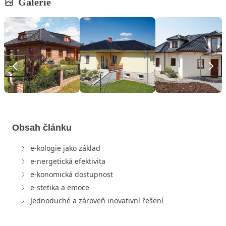
Galerie
Obsah článku
e-kologie jako základ
e-nergetická efektivita
e-konomická dostupnost
e-stetika a emoce
Jednoduché a zároveň inovativní řešení