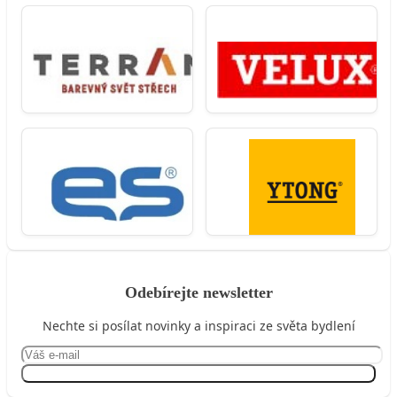
Odebírejte newsletter
Nechte si posílat novinky a inspiraci ze světa bydlení
Přihlásit se