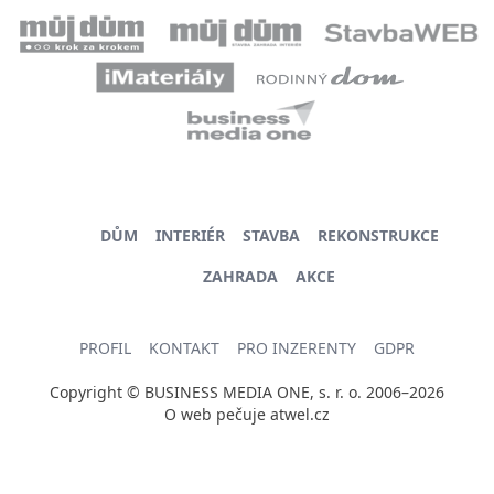
DŮM
INTERIÉR
STAVBA
REKONSTRUKCE
ZAHRADA
AKCE
PROFIL
KONTAKT
PRO INZERENTY
GDPR
Copyright © BUSINESS MEDIA ONE, s. r. o. 2006–2026