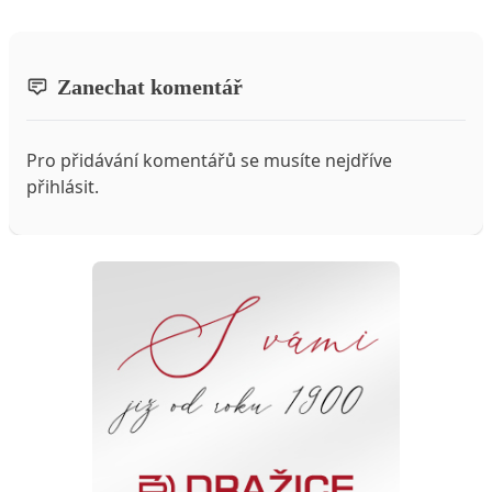
Zanechat komentář
Pro přidávání komentářů se musíte nejdříve
přihlásit
.