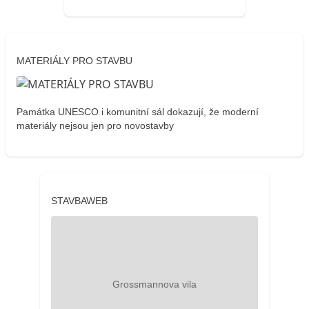
MATERIÁLY PRO STAVBU
Památka UNESCO i komunitní sál dokazují, že moderní
materiály nejsou jen pro novostavby
STAVBAWEB