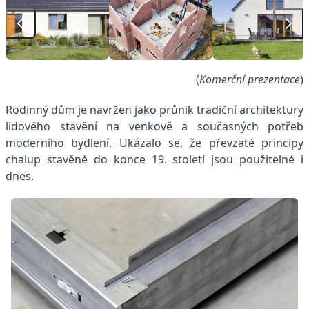
(
Komerční prezentace
)
Rodinný dům je navržen jako průnik tradiční architektury
lidového stavění na venkově a současných potřeb
moderního bydlení. Ukázalo se, že převzaté principy
chalup stavěné do konce 19. století jsou použitelné i
dnes.