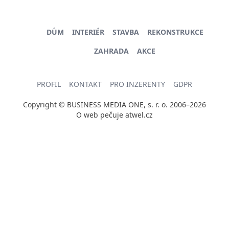
DŮM
INTERIÉR
STAVBA
REKONSTRUKCE
ZAHRADA
AKCE
PROFIL
KONTAKT
PRO INZERENTY
GDPR
Copyright © BUSINESS MEDIA ONE, s. r. o. 2006–2026