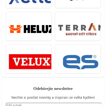
Odebírejte newsletter
Nechte si posílat novinky a inspiraci ze světa bydlení