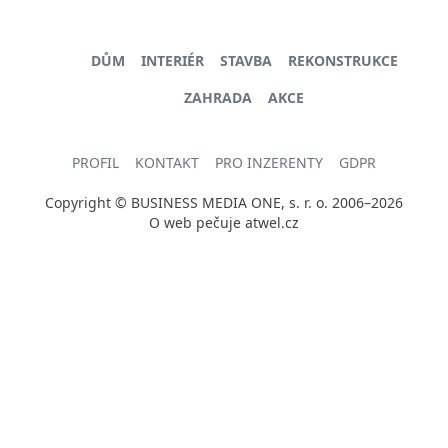
DŮM
INTERIÉR
STAVBA
REKONSTRUKCE
ZAHRADA
AKCE
PROFIL
KONTAKT
PRO INZERENTY
GDPR
Copyright © BUSINESS MEDIA ONE, s. r. o. 2006–2026