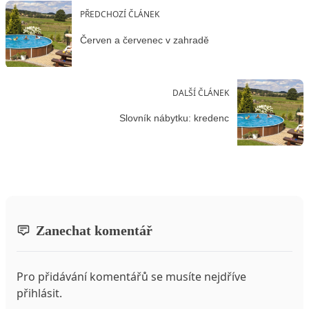
PŘEDCHOZÍ ČLÁNEK
Červen a červenec v zahradě
DALŠÍ ČLÁNEK
Slovník nábytku: kredenc
Zanechat komentář
Pro přidávání komentářů se musíte nejdříve
přihlásit
.