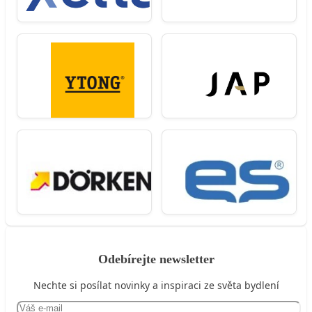
Odebírejte newsletter
Nechte si posílat novinky a inspiraci ze světa bydlení