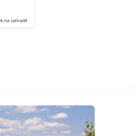
k na zahradě