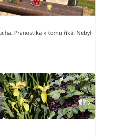
sucha. Pranostika k tomu říká: Nebyl-