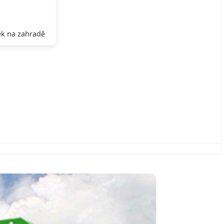
k na zahradě