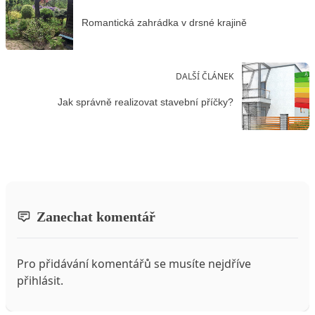
Romantická zahrádka v drsné krajině
DALŠÍ ČLÁNEK
Jak správně realizovat stavební příčky?
Zanechat komentář
Pro přidávání komentářů se musíte nejdříve
přihlásit
.