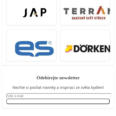
Odebírejte newsletter
Nechte si posílat novinky a inspiraci ze světa bydlení
Přihlásit se