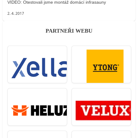
VIDEO: Otestovali jsme montáž domácí infrasauny
2. 4. 2017
PARTNEŘI WEBU