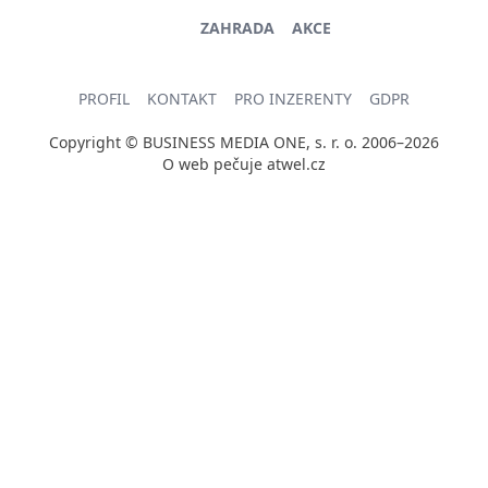
ZAHRADA
AKCE
PROFIL
KONTAKT
PRO INZERENTY
GDPR
Copyright © BUSINESS MEDIA ONE, s. r. o. 2006–2026