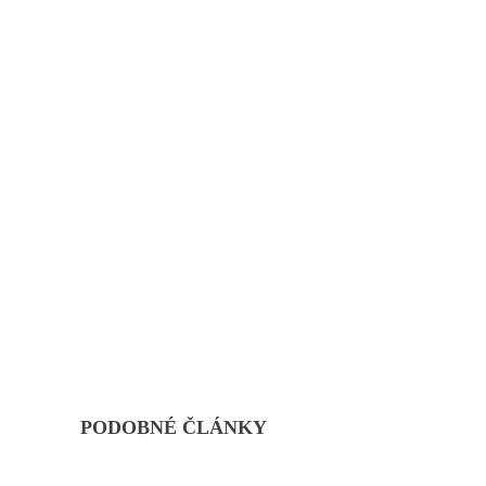
PODOBNÉ ČLÁNKY