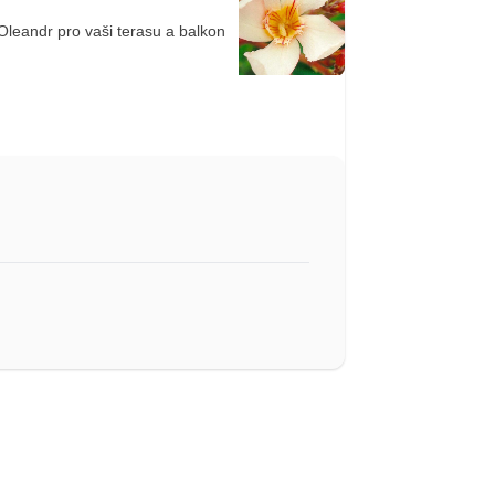
Oleandr pro vaši terasu a balkon