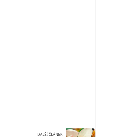
DALŠÍ ČLÁNEK