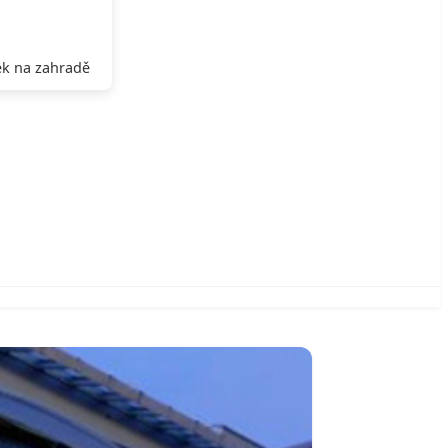
k na zahradě