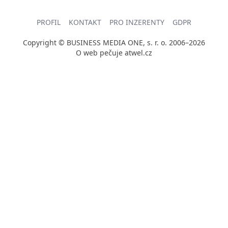
PROFIL
KONTAKT
PRO INZERENTY
GDPR
Copyright © BUSINESS MEDIA ONE, s. r. o. 2006–2026