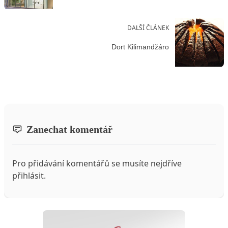
DALŠÍ ČLÁNEK
Dort Kilimandžáro
Zanechat komentář
Pro přidávání komentářů se musíte nejdříve
přihlásit
.