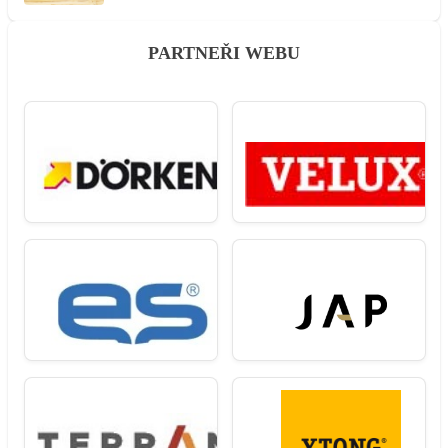
PARTNEŘI WEBU