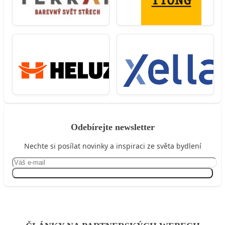
Odebírejte newsletter
Nechte si posílat novinky a inspiraci ze světa bydlení
Přihlásit se