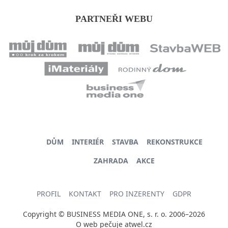
PARTNEŘI WEBU
DŮM
INTERIÉR
STAVBA
REKONSTRUKCE
ZAHRADA
AKCE
PROFIL
KONTAKT
PRO INZERENTY
GDPR
Copyright © BUSINESS MEDIA ONE, s. r. o. 2006–2026