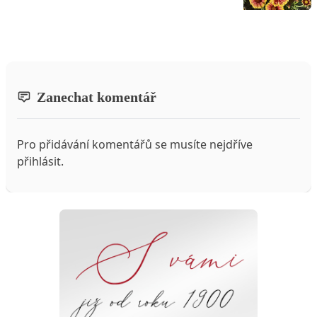
Zanechat komentář
Pro přidávání komentářů se musíte nejdříve
přihlásit
.