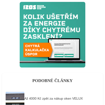
PODOBNÉ ČLÁNKY
Až 4000 Kč zpět za nákup oken VELUX