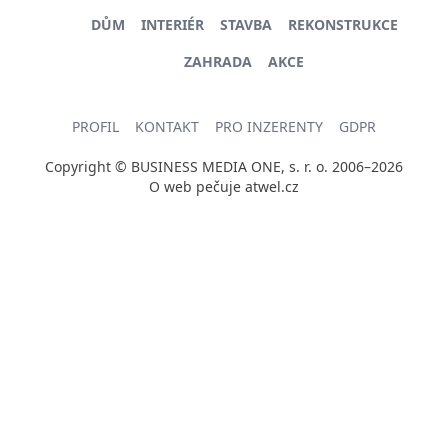
DŮM
INTERIÉR
STAVBA
REKONSTRUKCE
ZAHRADA
AKCE
PROFIL
KONTAKT
PRO INZERENTY
GDPR
Copyright © BUSINESS MEDIA ONE, s. r. o. 2006–2026