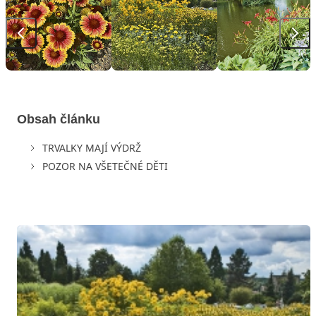
Obsah článku
TRVALKY MAJÍ VÝDRŽ
POZOR NA VŠETEČNÉ DĚTI