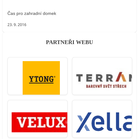
Čas pro zahradní domek
23. 9. 2016
PARTNEŘI WEBU