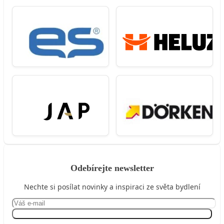
Odebírejte newsletter
Nechte si posílat novinky a inspiraci ze světa bydlení
Přihlásit se