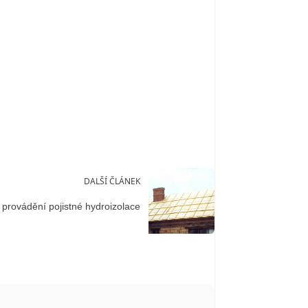
DALŠÍ ČLÁNEK
 provádění pojistné hydroizolace