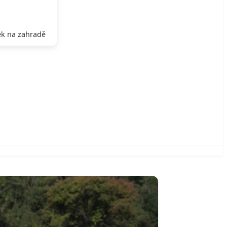
k na zahradě