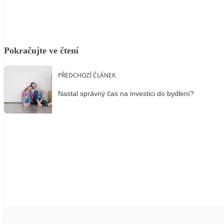
Pokračujte ve čtení
PŘEDCHOZÍ ČLÁNEK
Nastal správný čas na investici do bydlení?