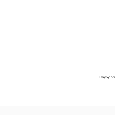
Chyby při