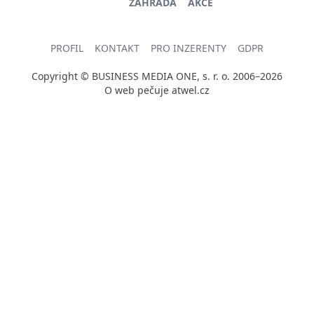
ZAHRADA
AKCE
PROFIL
KONTAKT
PRO INZERENTY
GDPR
Copyright © BUSINESS MEDIA ONE, s. r. o. 2006–2026