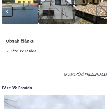
Obsah článku
Fáze 35: Fasáda
(KOMERČNÍ PREZENTACE)
Fáze 35: Fasáda