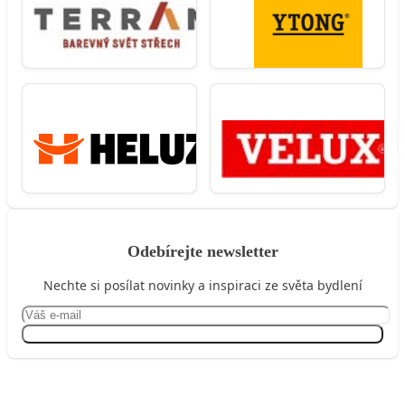
Odebírejte newsletter
Nechte si posílat novinky a inspiraci ze světa bydlení
Přihlásit se