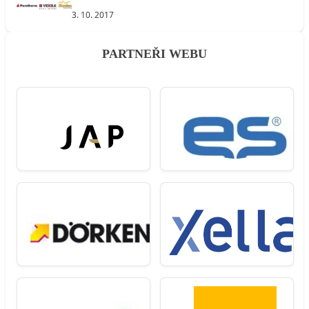
3. 10. 2017
PARTNEŘI WEBU