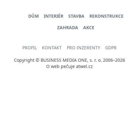
DŮM
INTERIÉR
STAVBA
REKONSTRUKCE
ZAHRADA
AKCE
PROFIL
KONTAKT
PRO INZERENTY
GDPR
Copyright © BUSINESS MEDIA ONE, s. r. o. 2006–2026