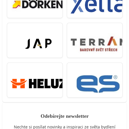
Odebírejte newsletter
Nechte si posílat novinky a inspiraci ze světa bydlení