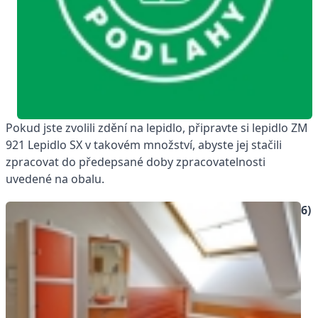
Pokud jste zvolili zdění na lepidlo, připravte si lepidlo ZM
921 Lepidlo SX v takovém množství, abyste jej stačili
zpracovat do předepsané doby zpracovatelnosti
uvedené na obalu.
6)