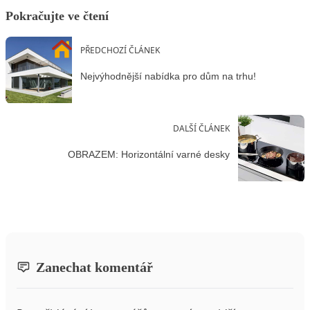
Pokračujte ve čtení
PŘEDCHOZÍ ČLÁNEK
Nejvýhodnější nabídka pro dům na trhu!
DALŠÍ ČLÁNEK
OBRAZEM: Horizontální varné desky
Zanechat komentář