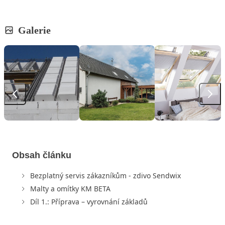
Galerie
Obsah článku
Bezplatný servis zákazníkům - zdivo Sendwix
Malty a omítky KM BETA
Díl 1.: Příprava – vyrovnání základů