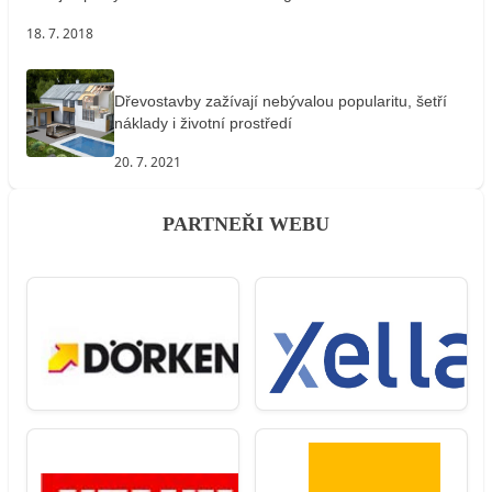
18. 7. 2018
Dřevostavby zažívají nebývalou popularitu, šetří
náklady i životní prostředí
20. 7. 2021
PARTNEŘI WEBU