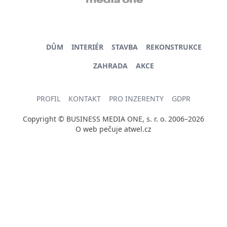
DŮM
INTERIÉR
STAVBA
REKONSTRUKCE
ZAHRADA
AKCE
PROFIL
KONTAKT
PRO INZERENTY
GDPR
Copyright © BUSINESS MEDIA ONE, s. r. o. 2006–2026