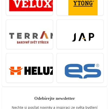
Odebírejte newsletter
Nechte si posílat novinky a inspiraci ze světa bydlení