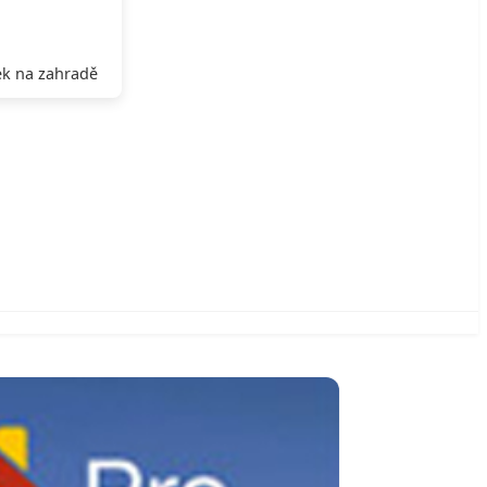
k na zahradě