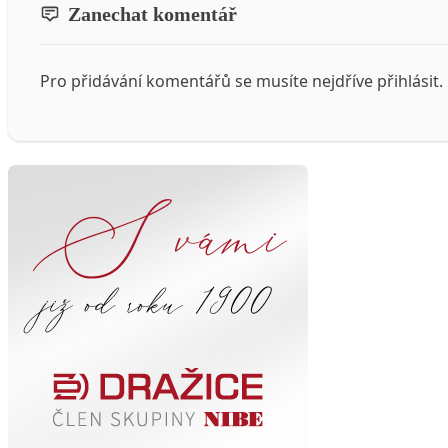
Zanechat komentář
Pro přidávání komentářů se musíte nejdříve
přihlásit
.