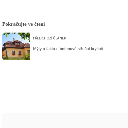
Pokračujte ve čtení
PŘEDCHOZÍ ČLÁNEK
Mýty a fakta o betonové střešní krytině