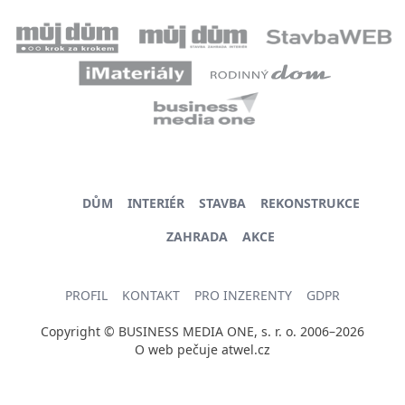
DŮM
INTERIÉR
STAVBA
REKONSTRUKCE
ZAHRADA
AKCE
PROFIL
KONTAKT
PRO INZERENTY
GDPR
Copyright © BUSINESS MEDIA ONE, s. r. o. 2006–2026