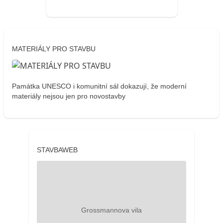
MATERIÁLY PRO STAVBU
Památka UNESCO i komunitní sál dokazují, že moderní
materiály nejsou jen pro novostavby
STAVBAWEB