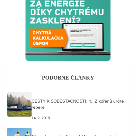
PODOBNÉ ČLÁNKY
CESTY K SOBĚSTAČNOSTI, 4.: Z kořenů určité
rebelie
14. 2. 2019