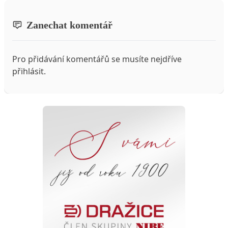
Zanechat komentář
Pro přidávání komentářů se musíte nejdříve
přihlásit
.