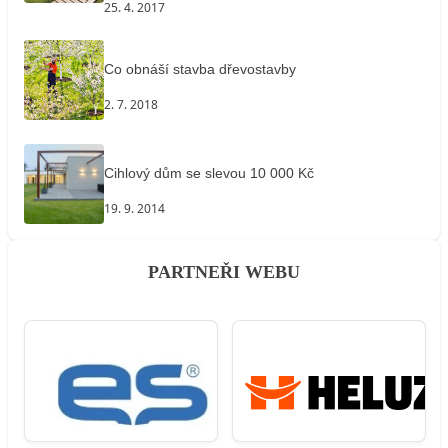
25. 4. 2017
Co obnáší stavba dřevostavby
2. 7. 2018
Cihlový dům se slevou 10 000 Kč
19. 9. 2014
PARTNEŘI WEBU