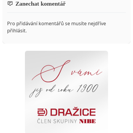
Zanechat komentář
Pro přidávání komentářů se musíte nejdříve
přihlásit
.