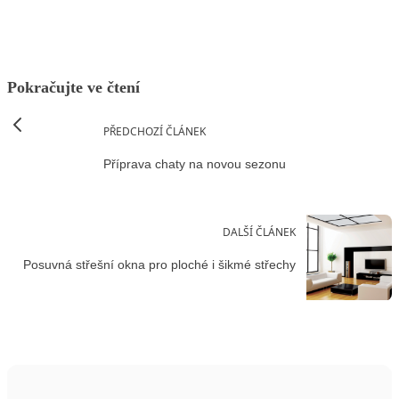
Pokračujte ve čtení
PŘEDCHOZÍ ČLÁNEK
Příprava chaty na novou sezonu
DALŠÍ ČLÁNEK
Posuvná střešní okna pro ploché i šikmé střechy