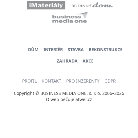
DŮM
INTERIÉR
STAVBA
REKONSTRUKCE
ZAHRADA
AKCE
PROFIL
KONTAKT
PRO INZERENTY
GDPR
Copyright © BUSINESS MEDIA ONE, s. r. o. 2006–2026