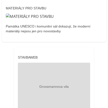
MATERIÁLY PRO STAVBU
Památka UNESCO i komunitní sál dokazují, že moderní
materiály nejsou jen pro novostavby
STAVBAWEB