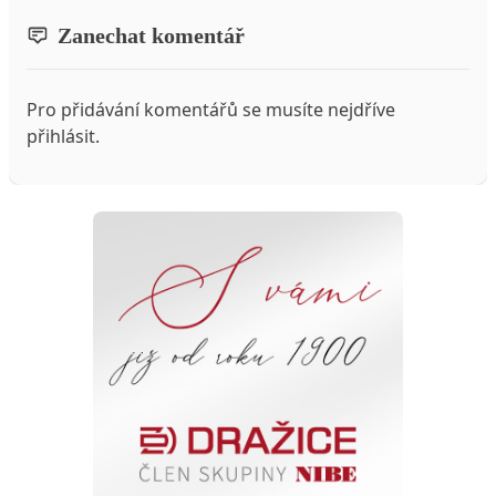
Zanechat komentář
Pro přidávání komentářů se musíte nejdříve
přihlásit
.