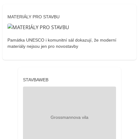
MATERIÁLY PRO STAVBU
Památka UNESCO i komunitní sál dokazují, že moderní
materiály nejsou jen pro novostavby
STAVBAWEB