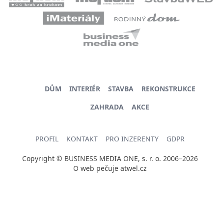
DŮM
INTERIÉR
STAVBA
REKONSTRUKCE
ZAHRADA
AKCE
PROFIL
KONTAKT
PRO INZERENTY
GDPR
Copyright © BUSINESS MEDIA ONE, s. r. o. 2006–2026