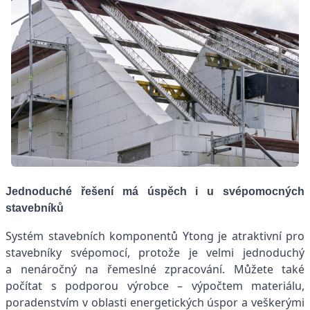
Jednoduché řešení má úspěch i u svépomocných
stavebníků
Systém stavebních komponentů Ytong je atraktivní pro
stavebníky svépomocí, protože je velmi jednoduchý
a nenáročný na řemeslné zpracování. Můžete také
počítat s podporou výrobce – výpočtem materiálu,
poradenstvím v oblasti energetických úspor a veškerými