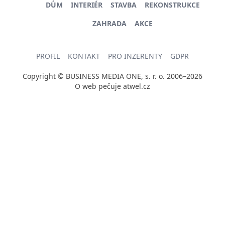
DŮM
INTERIÉR
STAVBA
REKONSTRUKCE
ZAHRADA
AKCE
PROFIL
KONTAKT
PRO INZERENTY
GDPR
Copyright © BUSINESS MEDIA ONE, s. r. o. 2006–2026