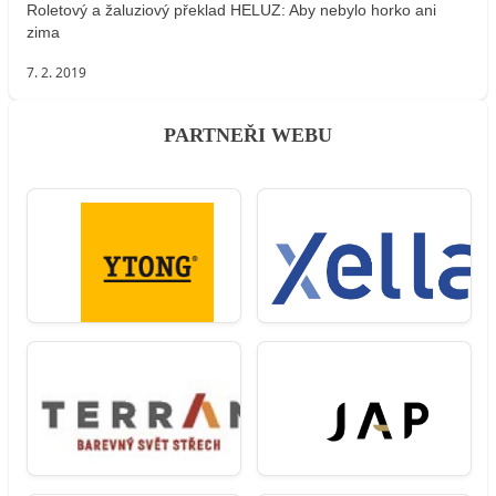
Roletový a žaluziový překlad HELUZ: Aby nebylo horko ani
zima
7. 2. 2019
PARTNEŘI WEBU