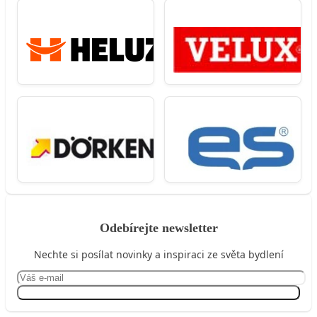
Odebírejte newsletter
Nechte si posílat novinky a inspiraci ze světa bydlení
Přihlásit se