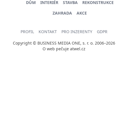
DŮM
INTERIÉR
STAVBA
REKONSTRUKCE
ZAHRADA
AKCE
PROFIL
KONTAKT
PRO INZERENTY
GDPR
Copyright © BUSINESS MEDIA ONE, s. r. o. 2006–2026