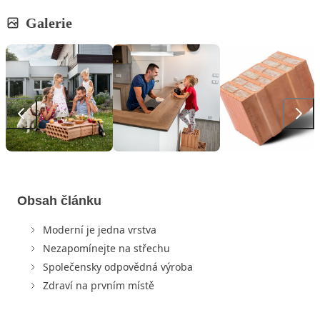
Galerie
Obsah článku
Moderní je jedna vrstva
Nezapomínejte na střechu
Společensky odpovědná výroba
Zdraví na prvním místě