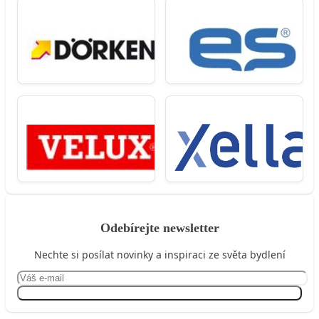
Odebírejte newsletter
Nechte si posílat novinky a inspiraci ze světa bydlení
Přihlásit se