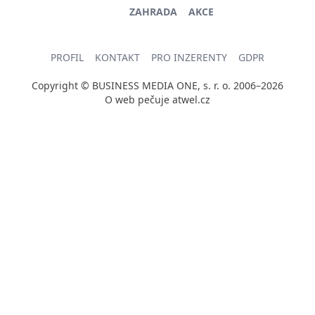
ZAHRADA
AKCE
PROFIL
KONTAKT
PRO INZERENTY
GDPR
Copyright © BUSINESS MEDIA ONE, s. r. o. 2006–2026