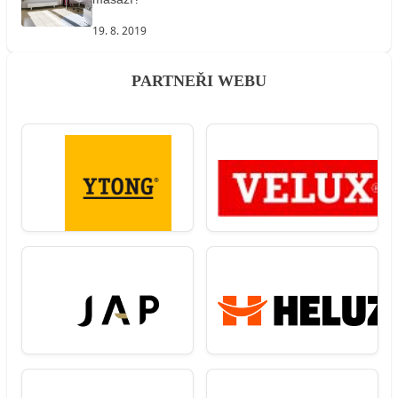
19. 8. 2019
PARTNEŘI WEBU