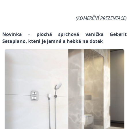
(KOMERČNÍ PREZENTACE)
Novinka – plochá sprchová vanička Geberit
Setaplano, která je jemná a hebká na dotek