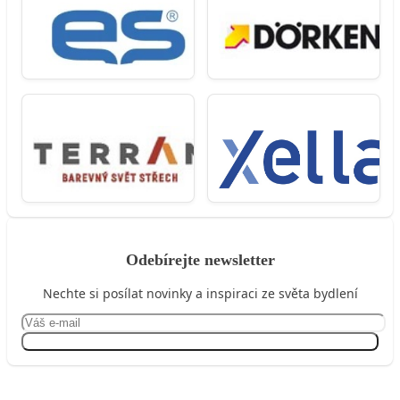
Odebírejte newsletter
Nechte si posílat novinky a inspiraci ze světa bydlení
Přihlásit se