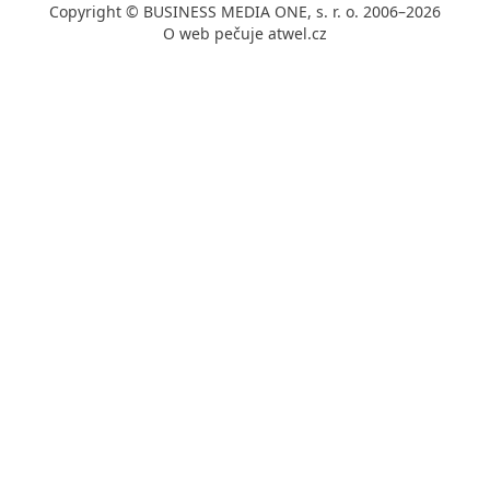
Copyright © BUSINESS MEDIA ONE, s. r. o. 2006–2026