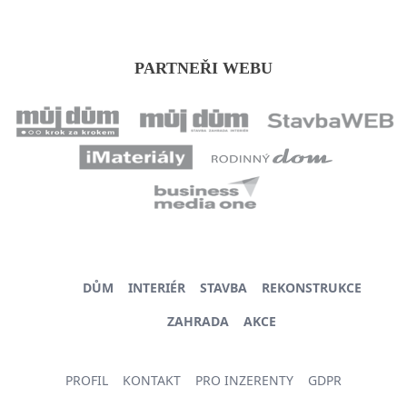
PARTNEŘI WEBU
DŮM
INTERIÉR
STAVBA
REKONSTRUKCE
ZAHRADA
AKCE
PROFIL
KONTAKT
PRO INZERENTY
GDPR