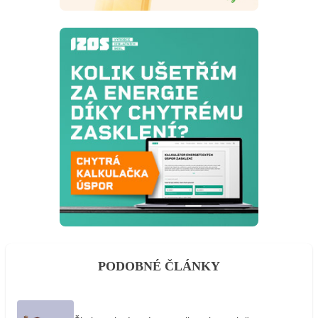
PODOBNÉ ČLÁNKY