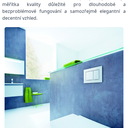
měřítka kvality důležité pro dlouhodobé a
bezproblémové fungování a samozřejmě elegantní a
decentní vzhled.