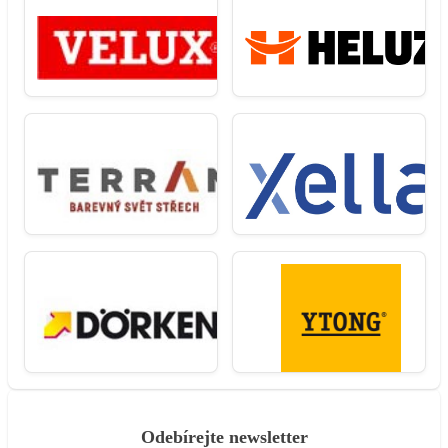
Odebírejte newsletter