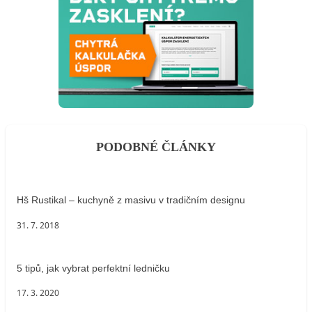
PODOBNÉ ČLÁNKY
Hš Rustikal – kuchyně z masivu v tradičním designu
31. 7. 2018
5 tipů, jak vybrat perfektní ledničku
17. 3. 2020