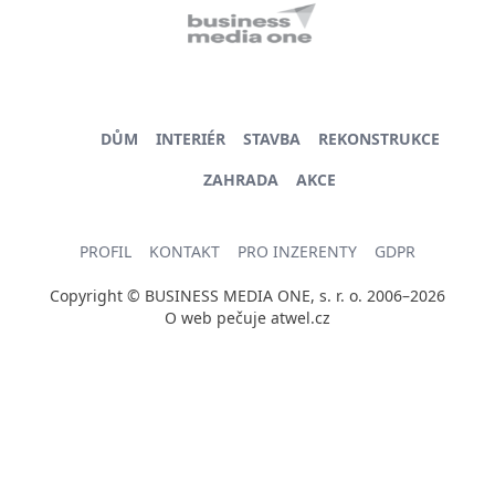
DŮM
INTERIÉR
STAVBA
REKONSTRUKCE
ZAHRADA
AKCE
PROFIL
KONTAKT
PRO INZERENTY
GDPR
Copyright © BUSINESS MEDIA ONE, s. r. o. 2006–2026