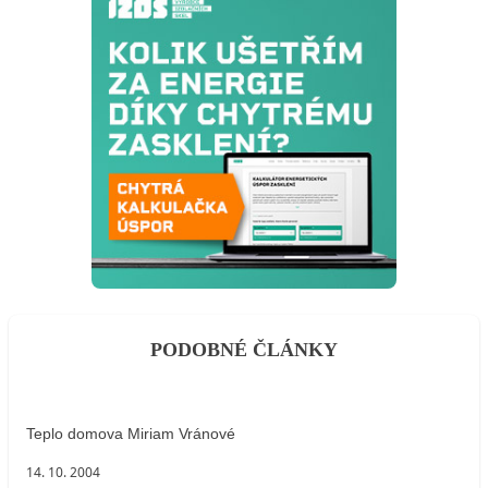
PODOBNÉ ČLÁNKY
Teplo domova Miriam Vránové
14. 10. 2004