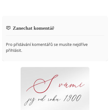
Zanechat komentář
Pro přidávání komentářů se musíte nejdříve
přihlásit
.