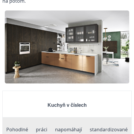
na potom.
Kuchyň v číslech
Pohodlné práci napomáhají standardizované