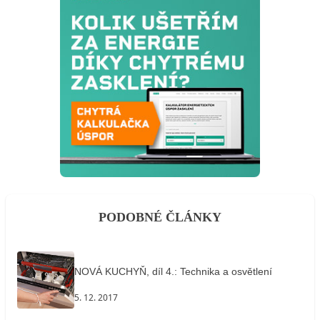
PODOBNÉ ČLÁNKY
NOVÁ KUCHYŇ, díl 4.: Technika a osvětlení
5. 12. 2017