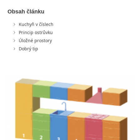
Obsah článku
Kuchyň v číslech
Princip ostrůvku
Úložné prostory
Dobrý tip