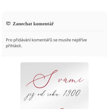
Zanechat komentář
Pro přidávání komentářů se musíte nejdříve
přihlásit
.