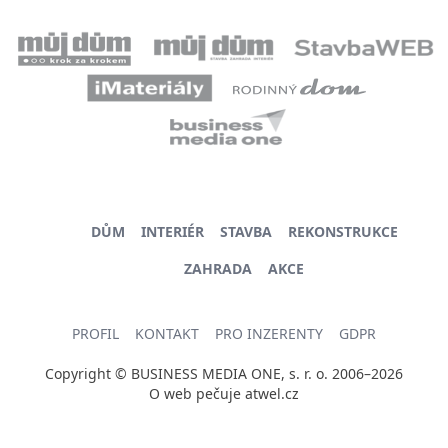
DŮM
INTERIÉR
STAVBA
REKONSTRUKCE
ZAHRADA
AKCE
PROFIL
KONTAKT
PRO INZERENTY
GDPR
Copyright © BUSINESS MEDIA ONE, s. r. o. 2006–2026