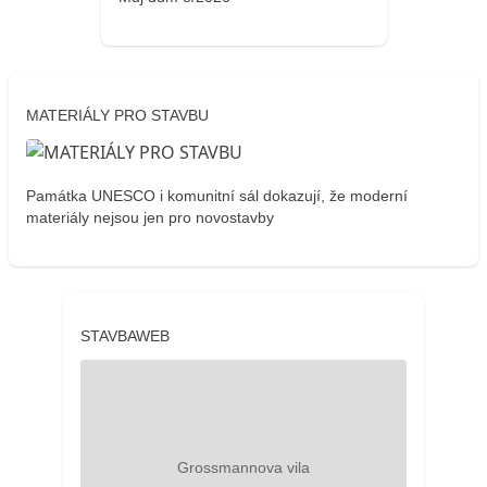
MATERIÁLY PRO STAVBU
Památka UNESCO i komunitní sál dokazují, že moderní
materiály nejsou jen pro novostavby
STAVBAWEB