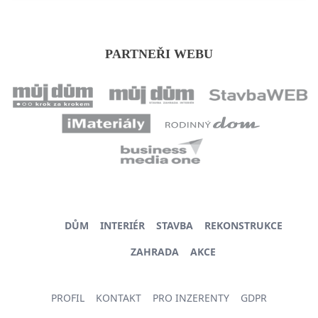
PARTNEŘI WEBU
DŮM
INTERIÉR
STAVBA
REKONSTRUKCE
ZAHRADA
AKCE
PROFIL
KONTAKT
PRO INZERENTY
GDPR