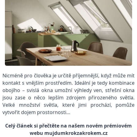
Nicméně pro člověka je určitě příjemnější, když může mít
kontakt s vnějším prostředím. Ideální je tedy kombinace
obojího – svislá okna umožní výhledy ven, střešní okna
jsou zase o něco lepším zdrojem přirozeného světla.
Velké množství světla, které jimi prochází, pomůže
vytvořit dojem prostornosti…
Celý článek si přečtěte na našem novém prémiovém
webu mujdumkrokzakrokem.cz