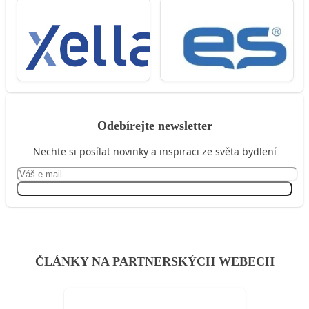
Odebírejte newsletter
Nechte si posílat novinky a inspiraci ze světa bydlení
Přihlásit se
ČLÁNKY NA PARTNERSKÝCH WEBECH