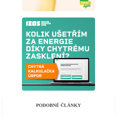
PODOBNÉ ČLÁNKY