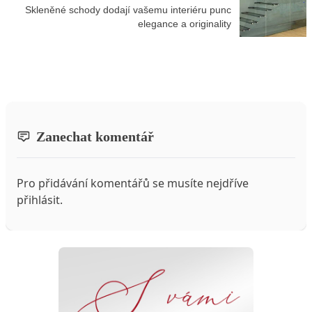
Skleněné schody dodají vašemu interiéru punc
elegance a originality
Zanechat komentář
Pro přidávání komentářů se musíte nejdříve
přihlásit
.