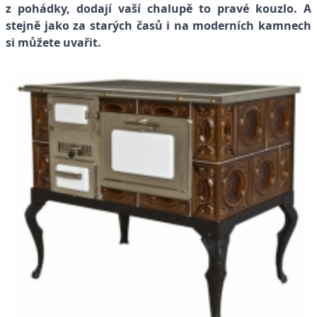
z pohádky, dodají vaší chalupě to pravé kouzlo. A
stejně jako za starých časů i na moderních kamnech
si můžete uvařit.