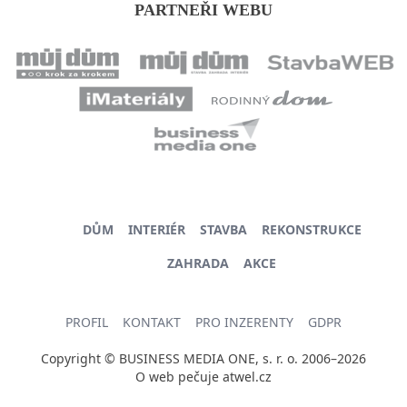
PARTNEŘI WEBU
DŮM
INTERIÉR
STAVBA
REKONSTRUKCE
ZAHRADA
AKCE
PROFIL
KONTAKT
PRO INZERENTY
GDPR
Copyright © BUSINESS MEDIA ONE, s. r. o. 2006–2026