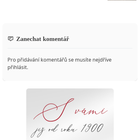
Zanechat komentář
Pro přidávání komentářů se musíte nejdříve
přihlásit
.