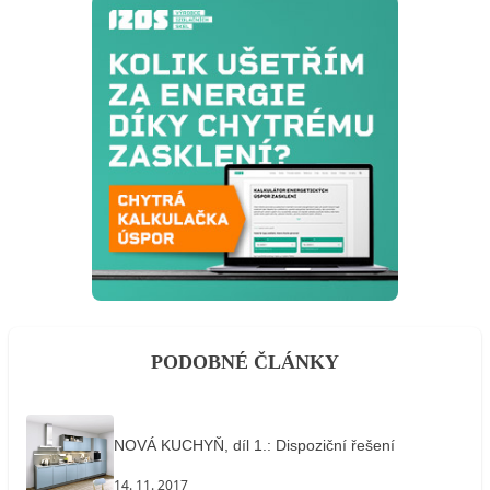
PODOBNÉ ČLÁNKY
NOVÁ KUCHYŇ, díl 1.: Dispoziční řešení
14. 11. 2017