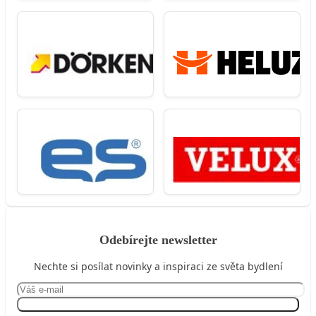
Odebírejte newsletter
Nechte si posílat novinky a inspiraci ze světa bydlení
Přihlásit se