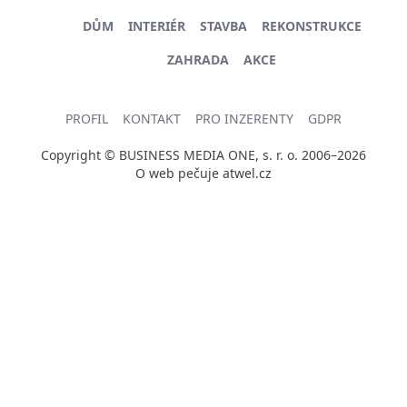
DŮM
INTERIÉR
STAVBA
REKONSTRUKCE
ZAHRADA
AKCE
PROFIL
KONTAKT
PRO INZERENTY
GDPR
Copyright © BUSINESS MEDIA ONE, s. r. o. 2006–2026