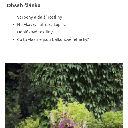
Obsah článku
Verbeny a další rostliny
Netýkavky i africká kopřiva
Doplňkové rostliny
Co to vlastně jsou balkonové letničky?