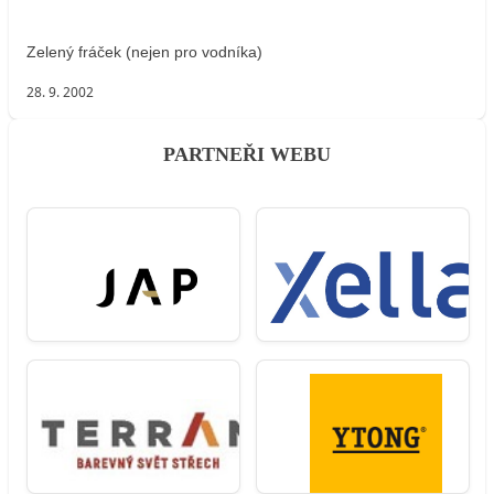
Zelený fráček (nejen pro vodníka)
28. 9. 2002
PARTNEŘI WEBU