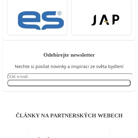
Odebírejte newsletter
Nechte si posílat novinky a inspiraci ze světa bydlení
Přihlásit se
ČLÁNKY NA PARTNERSKÝCH WEBECH