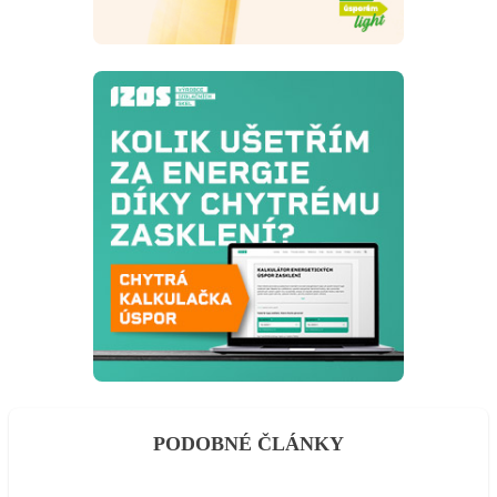
PODOBNÉ ČLÁNKY