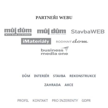
PARTNEŘI WEBU
DŮM
INTERIÉR
STAVBA
REKONSTRUKCE
ZAHRADA
AKCE
PROFIL
KONTAKT
PRO INZERENTY
GDPR