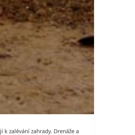
 k zalévání zahrady. Drenáže a