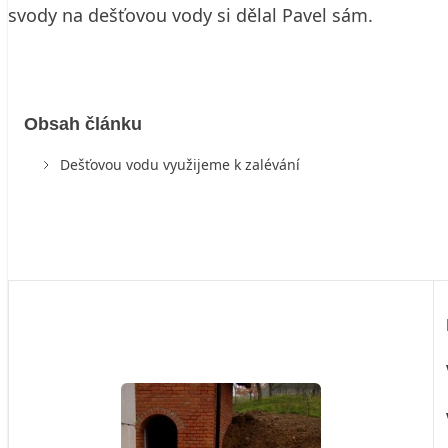
svody na dešťovou vody si dělal Pavel sám.
Obsah článku
Dešťovou vodu využijeme k zalévání