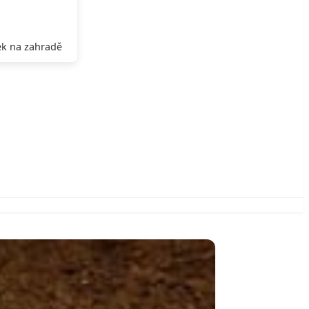
k na zahradě