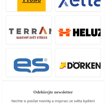
Odebírejte newsletter
Nechte si posílat novinky a inspiraci ze světa bydlení