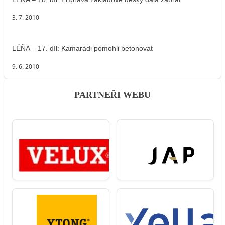
3. 7. 2010
LÉŇA – 17. díl: Kamarádi pomohli betonovat
9. 6. 2010
PARTNEŘI WEBU