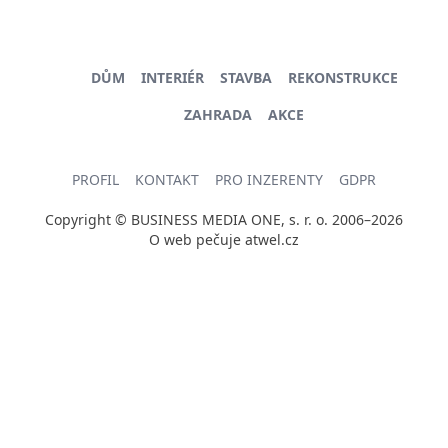
DŮM
INTERIÉR
STAVBA
REKONSTRUKCE
ZAHRADA
AKCE
PROFIL
KONTAKT
PRO INZERENTY
GDPR
Copyright © BUSINESS MEDIA ONE, s. r. o. 2006–2026