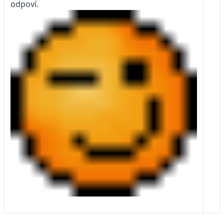
odpoví.