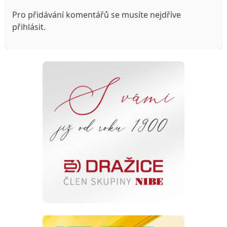
Pro přidávání komentářů se musíte nejdříve
přihlásit
.