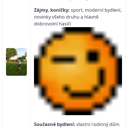
Zájmy, koníčky:
sport, moderní bydlení,
novinky všeho druhu a hlavně
dobrovolní hasiči
Současné bydlení:
vlastní rodinný dům