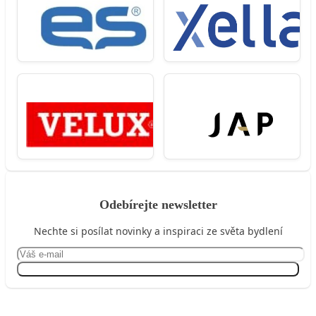
Odebírejte newsletter
Nechte si posílat novinky a inspiraci ze světa bydlení
Přihlásit se