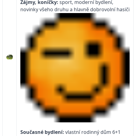
Zájmy, koníčky:
sport, moderní bydlení,
novinky všeho druhu a hlavně dobrovolní hasiči
Současné bydlení:
vlastní rodinný dům 6+1