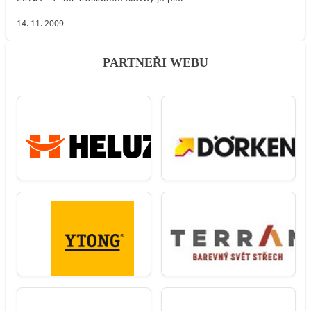
14. 11. 2009
PARTNEŘI WEBU