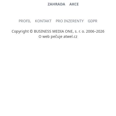
ZAHRADA
AKCE
PROFIL
KONTAKT
PRO INZERENTY
GDPR
Copyright © BUSINESS MEDIA ONE, s. r. o. 2006–2026