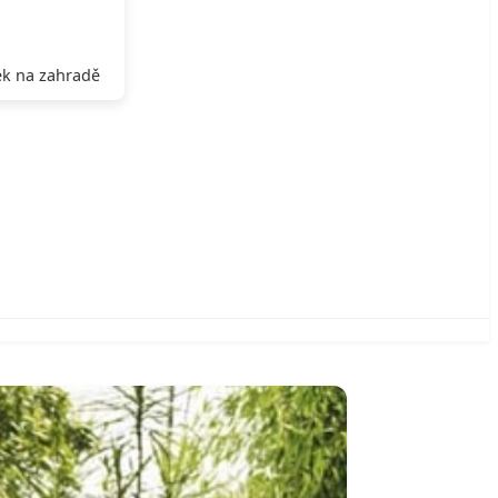
k na zahradě