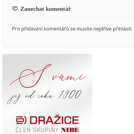
Zanechat komentář
Pro přidávání komentářů se musíte nejdříve
přihlásit
.