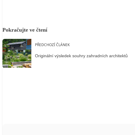
Pokračujte ve čtení
PŘEDCHOZÍ ČLÁNEK
Originální výsledek souhry zahradních architektů