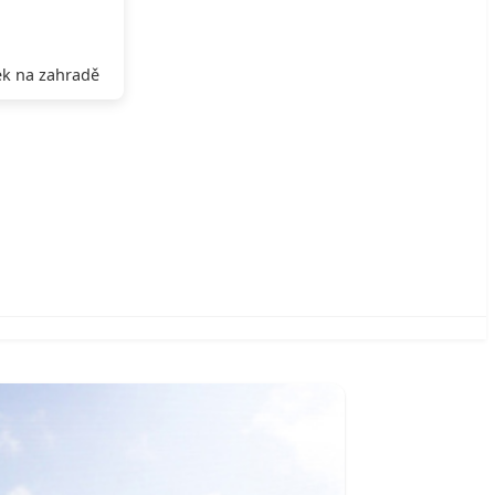
k na zahradě