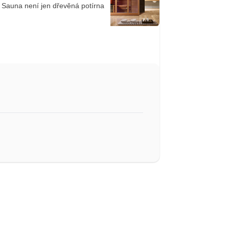
Sauna není jen dřevěná potírna