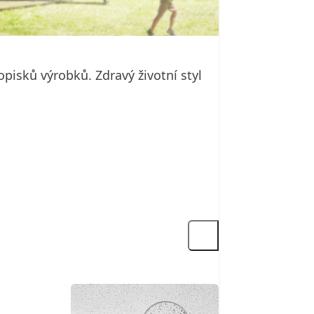
opisků výrobků. Zdravý životní styl