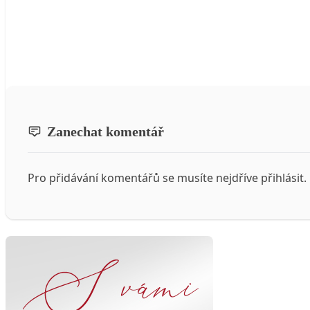
Zanechat komentář
Pro přidávání komentářů se musíte nejdříve
přihlásit
.