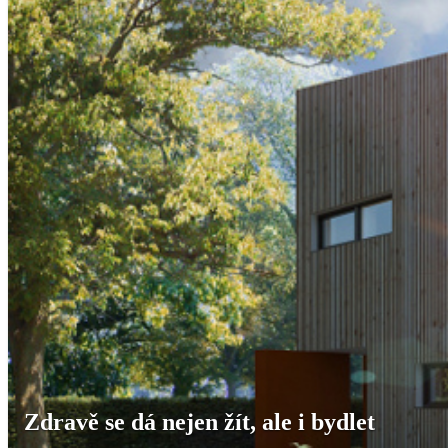
Zdravě se dá nejen žít, ale i bydlet