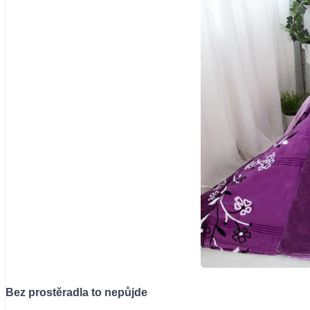
Bez prostěradla to nepůjde