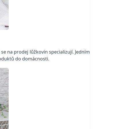
 se na prodej lůžkovin specializují. Jedním
roduktů do domácnosti.