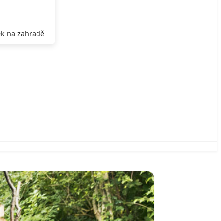
k na zahradě