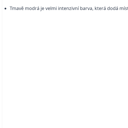
Tmavě modrá je velmi intenzivní barva, která dodá míst