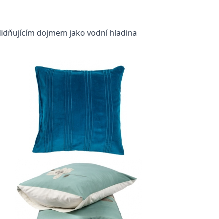
lidňujícím dojmem jako vodní hladina