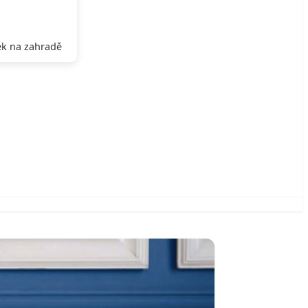
k na zahradě