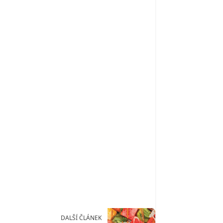
DALŠÍ ČLÁNEK