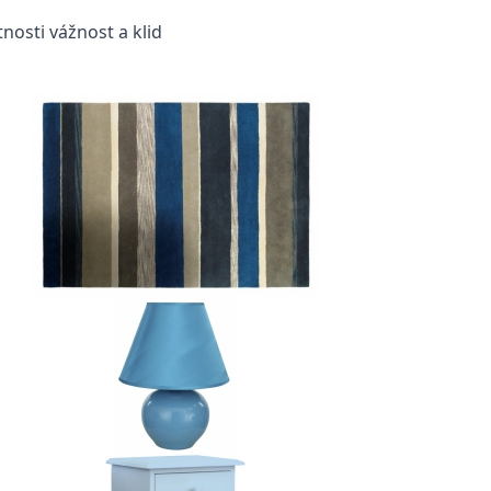
nosti vážnost a klid