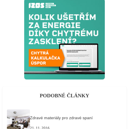
PODOBNÉ ČLÁNKY
Zdravé materiály pro zdravé spaní
21. 11. 2016