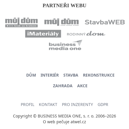
PARTNEŘI WEBU
DŮM
INTERIÉR
STAVBA
REKONSTRUKCE
ZAHRADA
AKCE
PROFIL
KONTAKT
PRO INZERENTY
GDPR
Copyright © BUSINESS MEDIA ONE, s. r. o. 2006–2026