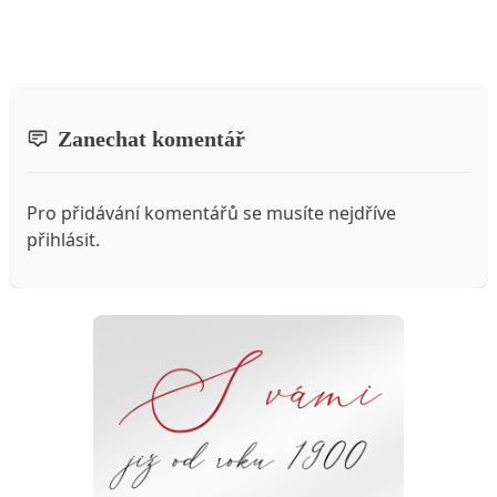
Zanechat komentář
Pro přidávání komentářů se musíte nejdříve
přihlásit
.